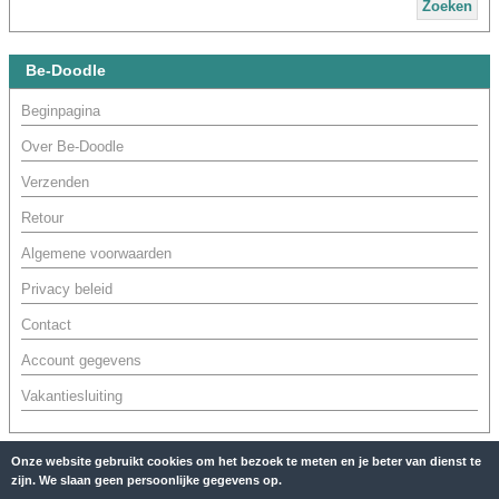
Zoeken
Be-Doodle
Beginpagina
Over Be-Doodle
Verzenden
Retour
Algemene voorwaarden
Privacy beleid
Contact
Account gegevens
Vakantiesluiting
Onze website gebruikt cookies om het bezoek te meten en je beter van dienst te
zijn. We slaan geen persoonlijke gegevens op.