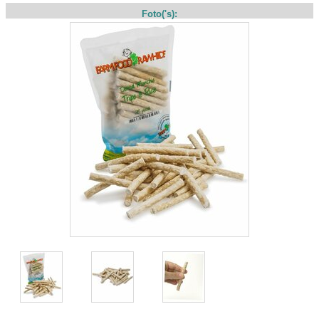
Foto('s):