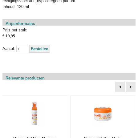
reinigingsvloeistof, hypoallergeen parfum
Inhoud: 120 ml
Prijsinformatie:
Prijs per stuk:
€ 19,95
Aantal:
Bestellen
Relevante producten